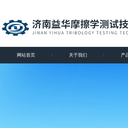
网站首页
关于我们
产