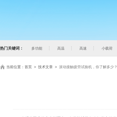
热门关键词：
多功能
高温
高速
小载荷
当前位置：
首页
>
技术文章
>
滚动接触疲劳试验机，你了解多少