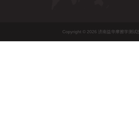
Copyright © 2026 济南益华摩