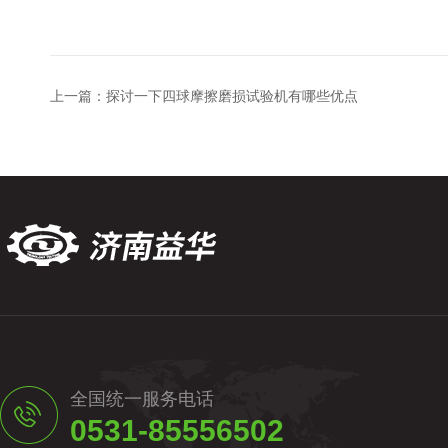
上一篇：
探讨一下四球摩擦磨损试验机有哪些优点
全国统一服务电话
0531-85556502