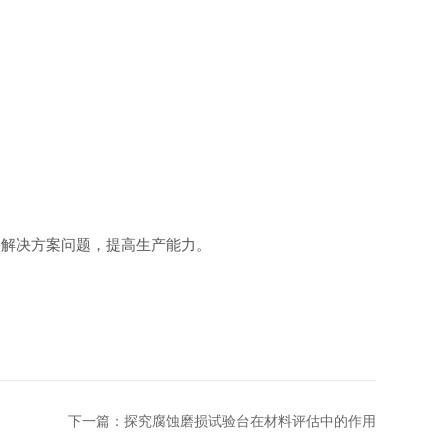
解决方案问题，提高生产能力。
下一篇：
探究腐蚀磨损试验台在材料评估中的作用