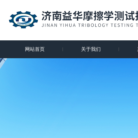
网站首页
关于我们