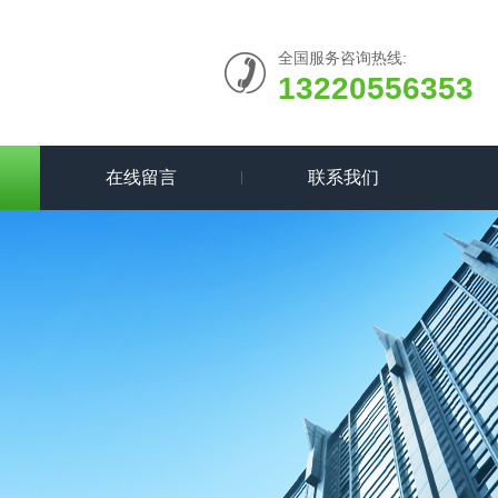
全国服务咨询热线:
13220556353
在线留言
联系我们