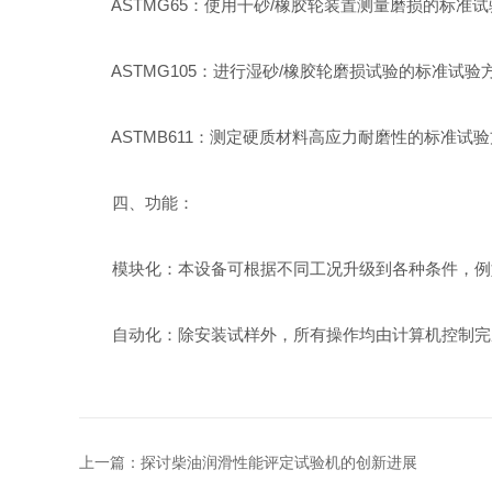
ASTMG65：使用干砂/橡胶轮装置测量磨损的标准试
ASTMG105：进行湿砂/橡胶轮磨损试验的标准试验
ASTMB611：测定硬质材料高应力耐磨性的标准试验
四、功能：
模块化：本设备可根据不同工况升级到各种条件，例如
自动化：除安装试样外，所有操作均由计算机控制完
上一篇：
探讨柴油润滑性能评定试验机的创新进展