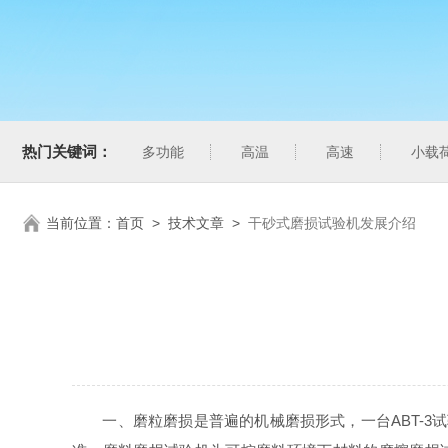
热门关键词：
多功能
高温
高速
小载
当前位置：
首页
>
技术文章
>
干砂式磨损试验机发展介绍
一、磨粒磨损是普遍的机械磨损形式，一台ABT-3试验机即