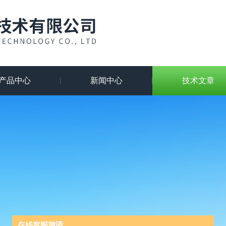
产品中心
新闻中心
技术文章