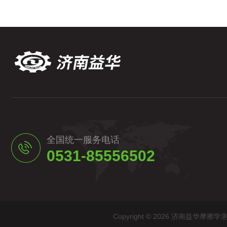
全国统一服务电话
0531-85556502
Copyright © 2026 济南益