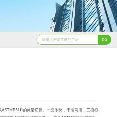
,ASTMB611)的灵活切换。一套系统，干湿两用，三项标