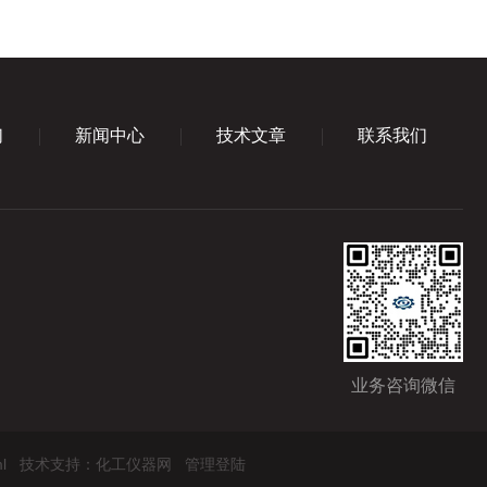
们
新闻中心
技术文章
联系我们
业务咨询微信
l
技术支持：
化工仪器网
管理登陆