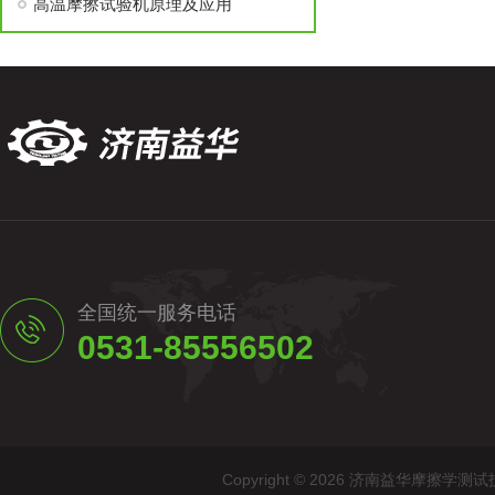
高温摩擦试验机原理及应用
全国统一服务电话
0531-85556502
Copyright © 2026 济南益华摩