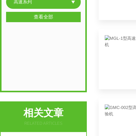
高速系列
查看全部
相关文章
RELATED ARTICLES