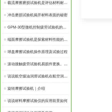
载流摩擦磨损试验机是评估材料耐磨性能的重要设备
冲击磨损试验机揭开材料表面的秘密
GPM-30型微机控制疲劳试验机的特点原理
端面摩擦试验机是探索材料性能的关键工具
球盘摩擦试验机操作原理及试验过程
滚动接触疲劳试验机易损件更换、数据溯源的技巧
说说航空煤油润滑试验机在航空润滑领域的重要作用
旋转摩擦试验机｜介绍
说说材料摩擦试验仪的应用前景如何