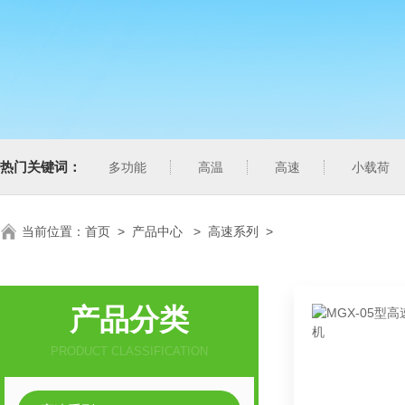
热门关键词：
多功能
高温
高速
小载荷
当前位置：
首页
>
产品中心
>
高速系列
>
产品分类
PRODUCT CLASSIFICATION