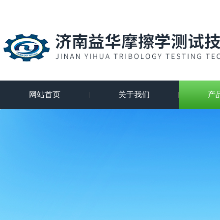
网站首页
关于我们
产