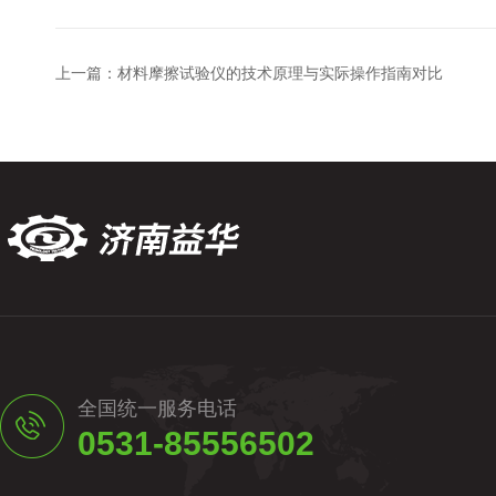
上一篇：
材料摩擦试验仪的技术原理与实际操作指南对比
全国统一服务电话
0531-85556502