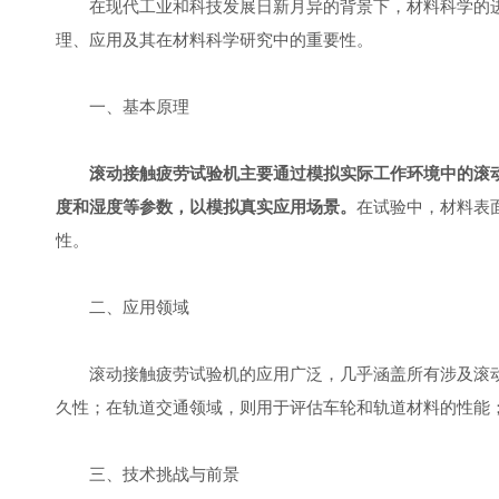
在现代工业和科技发展日新月异的背景下，材料科学的进
理、应用及其在材料科学研究中的重要性。
一、基本原理
滚动接触疲劳试验机主要通过模拟实际工作环境中的滚
度和湿度等参数，以模拟真实应用场景。
在试验中，材料表
性。
二、应用领域
滚动接触疲劳试验机的应用广泛，几乎涵盖所有涉及滚动
久性；在轨道交通领域，则用于评估车轮和轨道材料的性能
三、技术挑战与前景