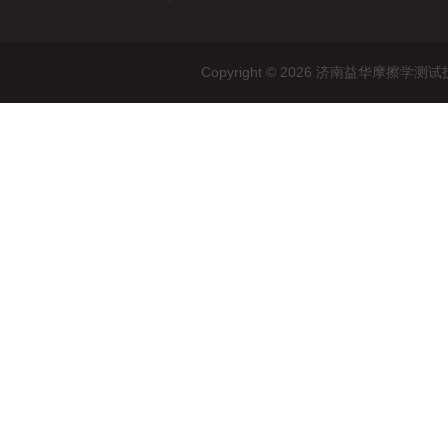
Copyright © 2026 济南益华摩