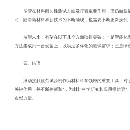
尽管在材料耐久性测试方面发挥着重要作用，但仍面临诸
时，随着新材料和新技术的不断涌现，也需要不断更新换代
展望未来，有望在以下几个方面取得突破：一是智能化发
方法集成到一台设备上，以满足多样化的测试需求；三是绿
四、结语
滚动接触疲劳试验机作为材料科学领域的重要工具，对于
关键作用，并不断创新和*，为材料科学研究和应用提供更
贡献力量。