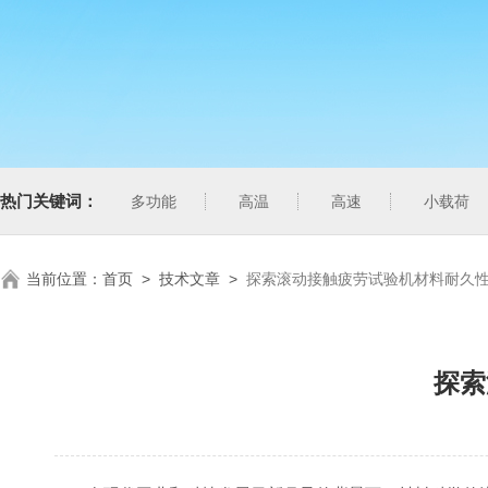
热门关键词：
多功能
高温
高速
小载荷
当前位置：
首页
>
技术文章
>
探索滚动接触疲劳试验机材料耐久
探索