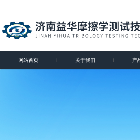
网站首页
关于我们
产