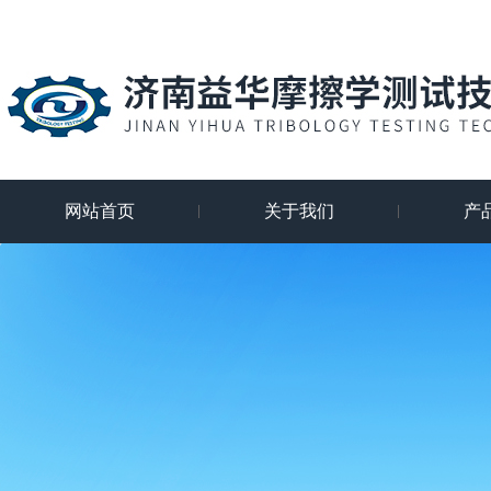
网站首页
关于我们
产