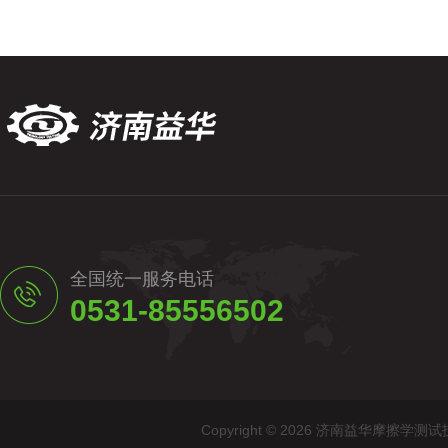
全国统一服务电话
0531-85556502
Copyright © 2026 济南益华摩