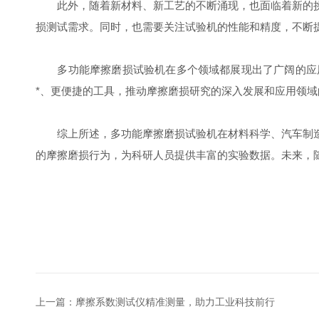
此外，随着新材料、新工艺的不断涌现，也面临着新的挑
损测试需求。同时，也需要关注试验机的性能和精度，不断
多功能摩擦磨损试验机在多个领域都展现出了广阔的应用
*、更便捷的工具，推动摩擦磨损研究的深入发展和应用领域
综上所述，多功能摩擦磨损试验机在材料科学、汽车制造
的摩擦磨损行为，为科研人员提供丰富的实验数据。未来，
上一篇：
摩擦系数测试仪精准测量，助力工业科技前行