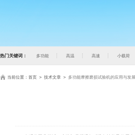
热门关键词：
多功能
高温
高速
小载荷
当前位置：
首页
>
技术文章
>
多功能摩擦磨损试验机的应用与发