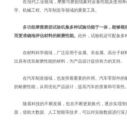
在现代工业领域，摩擦与磨损现象对设备性能及使用寿命
学、机械工程、汽车制造等领域的重要工具。
多功能摩擦磨损试验机
集多种试验功能于一体，能够模
而更准确地评估材料的耐磨性能。
此外，试验机还可配备多
在材料科学领域，广泛应用于金属、非金属、高分子材料
出具有优良耐磨性能的材料，为产品设计提供有力的支持。
在汽车制造领域，也发挥着重要的作用。汽车零部件的耐
的耐磨性能，从而优化产品设计，提高汽车的质量和可靠性
随着科技的不断发展，也在不断更新换代，逐步实现智能
面，借助大数据、人工智能等技术，可以对实验数据进行深