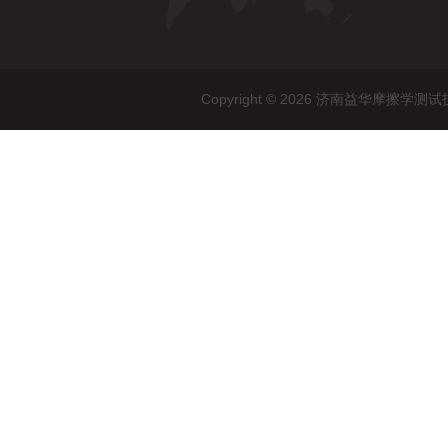
Copyright © 2026 济南益华摩