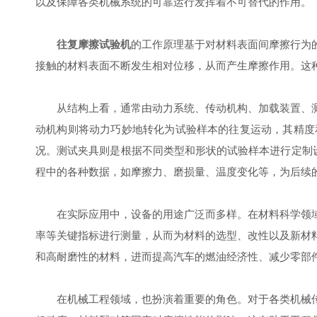
以及保障各类机械系统的可靠运行发挥着不可替代的作用。
往复摩擦试验机
的工作原理基于对材料表面间摩擦行为
接触的材料表面不断发生相对位移，从而产生摩擦作用。这
从结构上看，通常由动力系统、传动机构、加载装置、测
动机构则将动力巧妙地转化为试验样本的往复运动，其精度
况。测试夹具则是根据不同类型和形状的试验样本进行定制
程中的各种数据，如摩擦力、磨损量、温度变化等，为后续
在实际应用中，设备的用途广泛而多样。在材料科学领域
率等关键指标进行测量，从而为材料的选型、改性以及新材
和高耐磨性的材料，进而提高汽车的燃油经济性、减少零部
在机械工程领域，也扮演着重要的角色。对于各类机械传