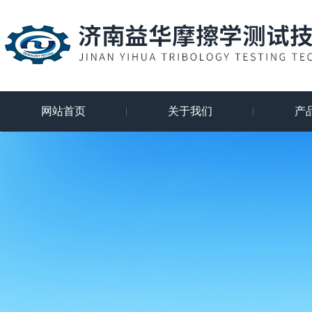
网站首页
关于我们
产