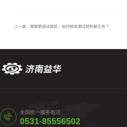
上一篇：
摩擦磨损试验机：如何精准测试材料耐久性？
全国统一服务电话
0531-85556502