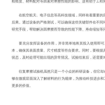
粗糙度、材料配对等因素对摩擦性能的影响。这有助于工程
在航空航天、电子信息等高科技领域，同样有着重要的应
后果。通过设备的严格测试，可以确保这些关键部件在不同
研究手段，帮助解决因摩擦而导致的性能下降、寿命缩短等
要充分发挥设备的作用，并非简单地将其投入使用即可。
本，确保其表面质量、尺寸精度等符合要求。同时，要根据
状态，及时处理可能出现的异常情况。试验结束后，还需要
往复摩擦试验机虽然只是一个小众的科研设备，但它却在
够在微观层面深入了解材料的行为规律，为推动科技进步和
更多的价值。