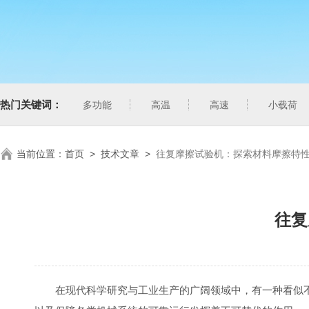
热门关键词：
多功能
高温
高速
小载荷
当前位置：
首页
>
技术文章
>
往复摩擦试验机：探索材料摩擦特
往复
在现代科学研究与工业生产的广阔领域中，有一种看似不