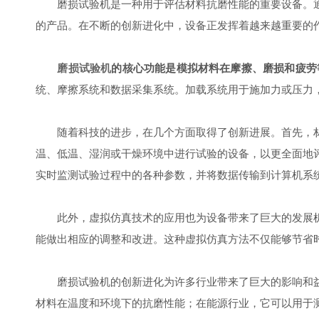
磨损试验机是一种用于评估材料抗磨性能的重要设备。通
的产品。在不断的创新进化中，设备正发挥着越来越重要的
磨损试验机
的核心功能是模拟材料在摩擦、磨损和疲劳
统、摩擦系统和数据采集系统。加载系统用于施加力或压力
随着科技的进步，在几个方面取得了创新进展。首先，材
温、低温、湿润或干燥环境中进行试验的设备，以更全面地
实时监测试验过程中的各种参数，并将数据传输到计算机系
此外，虚拟仿真技术的应用也为设备带来了巨大的发展机
能做出相应的调整和改进。这种虚拟仿真方法不仅能够节省
磨损试验机的创新进化为许多行业带来了巨大的影响和益
材料在温度和环境下的抗磨性能；在能源行业，它可以用于