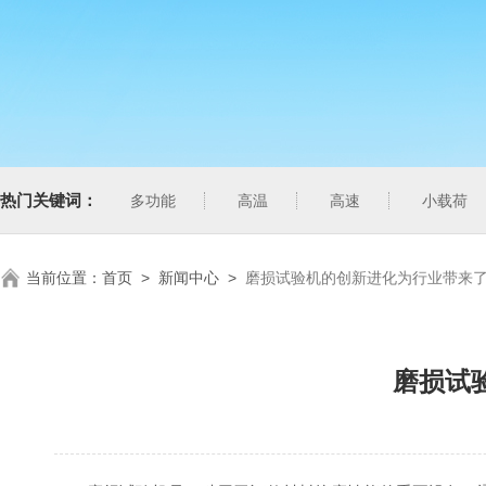
热门关键词：
多功能
高温
高速
小载荷
当前位置：
首页
>
新闻中心
>
磨损试验机的创新进化为行业带来
磨损试