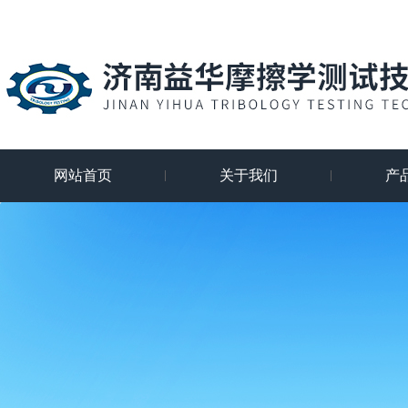
网站首页
关于我们
产