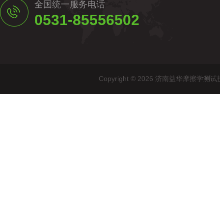
全国统一服务电话
0531-85556502
Copyright © 2026 济南益华摩