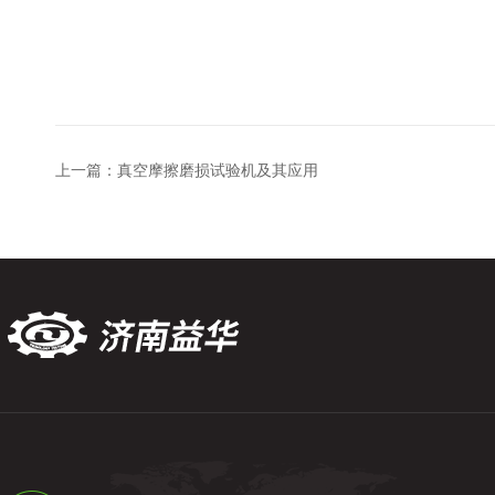
上一篇：
真空摩擦磨损试验机及其应用