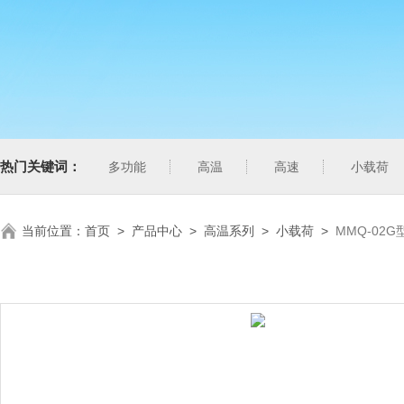
热门关键词：
多功能
高温
高速
小载荷
当前位置：
首页
>
产品中心
>
高温系列
>
小载荷
>
MMQ-02