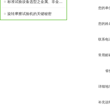
标准试验设备选型之金属、非金属材料
您的单
旋转摩擦试验机的关键秘密
您的姓
联系电
常用邮
省
详细地
补充说