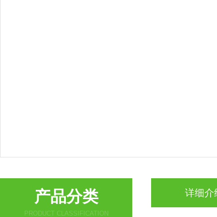
产品分类
详细介
PRODUCT CLASSIFICATION