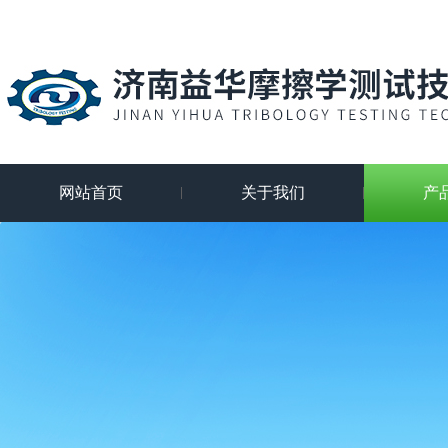
网站首页
关于我们
产