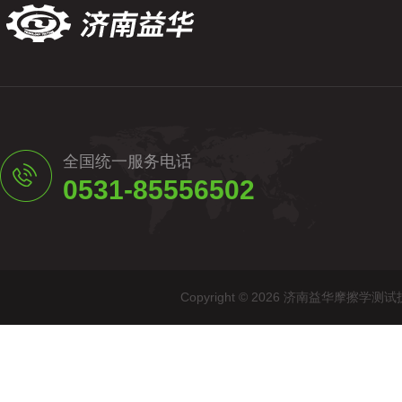
全国统一服务电话
0531-85556502
Copyright © 2026 济南益华摩