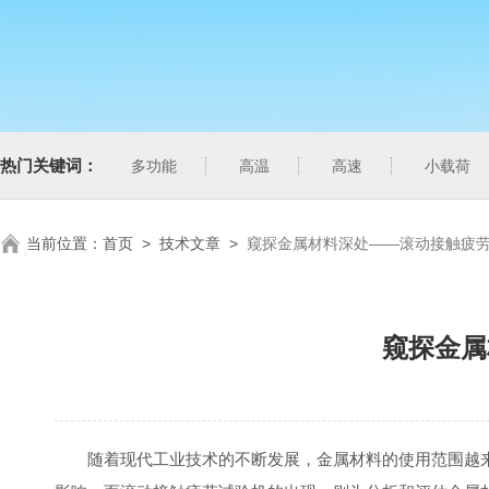
热门关键词：
多功能
高温
高速
小载荷
当前位置：
首页
>
技术文章
>
窥探金属材料深处——滚动接触疲
窥探金属
随着现代工业技术的不断发展，金属材料的使用范围越来