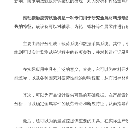
影响。而滚动接触疲劳试验机的出现，则为分析和评估金属
滚动接触疲劳试验机
是一种专门用于研究金属材料滚动
裂的特征。
该设备可以对轴承、齿轮、蜗杆等金属零件进行
主要由两部分组成：载荷系统和数据采集系统。其中，载
统则可以实时监测试验过程中的各项参数，并对其进行记录
在实际应用中具有广泛的意义。首先，它可以为材料开发
能差异，以及各种因素对疲劳性能的影响程度，从而指导材
其次，可以为产品设计提供可靠的基础数据。在产品设计
分析，可以确定金属零件的疲劳寿命和断裂特征，从而指导
最后，还可以为质量监控提供重要的工具。在实际生产过