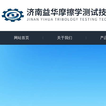
网站首页
关于我们
产