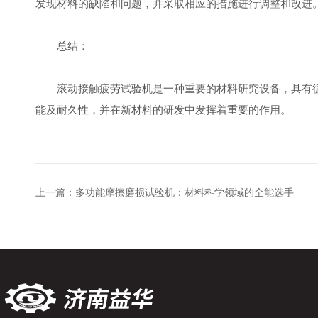
发现材料的缺陷和问题，并采取相应的措施进行调整和改进
总结：
滚动接触疲劳试验机是一种重要的材料研究设备，具有循
能及耐久性，并在新材料的研发中发挥着重要的作用。
上一篇：
多功能摩擦磨损试验机：材料科学领域的全能选手