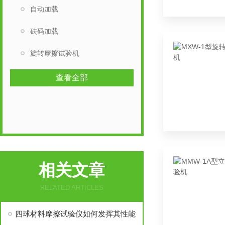
自动加载
砝码加载
旋转摩擦试验机
查看全部
相关文章
RELATED ARTICLES
四球材料摩擦试验仪如何发挥其性能