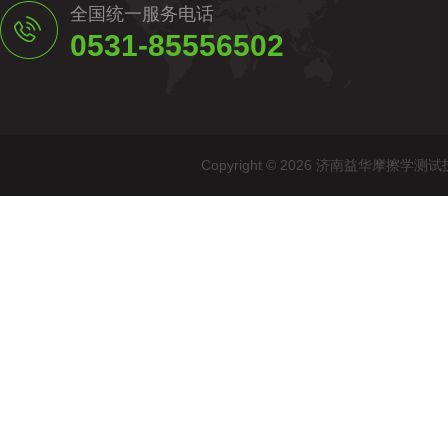
全国统一服务电话
0531-85556502
Copyright © 2026 济南益华摩