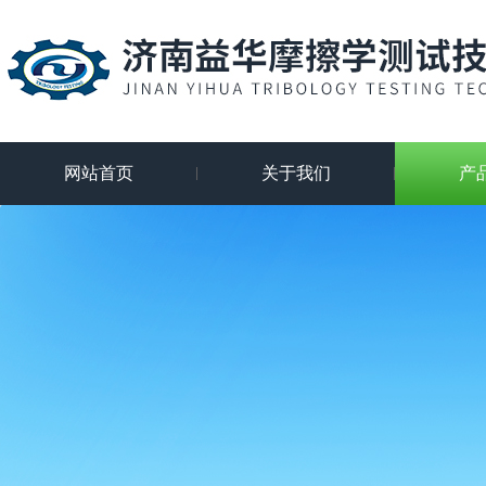
网站首页
关于我们
产