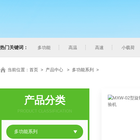
热门关键词：
多功能
高温
高速
小载荷
当前位置：
首页
>
产品中心
>
多功能系列
>
产品分类
PRODUCT CLASSIFICATION
多功能系列