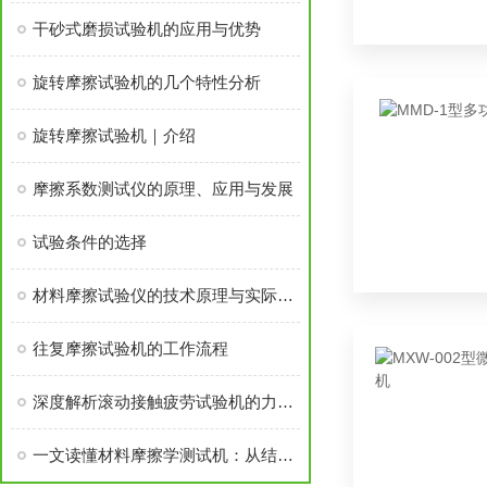
干砂式磨损试验机的应用与优势
旋转摩擦试验机的几个特性分析
旋转摩擦试验机｜介绍
摩擦系数测试仪的原理、应用与发展
试验条件的选择
材料摩擦试验仪的技术原理与实际操作指南对比
往复摩擦试验机的工作流程
深度解析滚动接触疲劳试验机的力学原理
一文读懂材料摩擦学测试机：从结构原理到实际应用