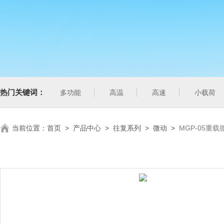
热门关键词：
多功能
高温
高速
小载荷
当前位置：
首页
>
产品中心
>
往复系列
>
微动
>
MGP-05重