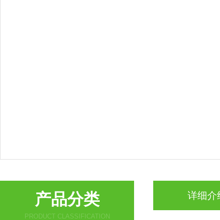
产品分类
详细介
PRODUCT CLASSIFICATION