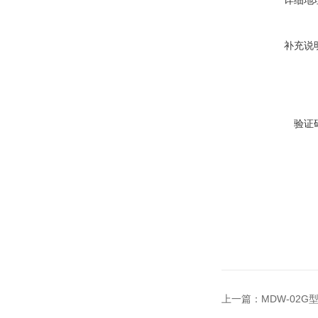
详细地
补充说
验证
上一篇：
MDW-02