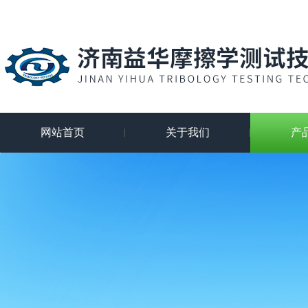
网站首页
关于我们
产