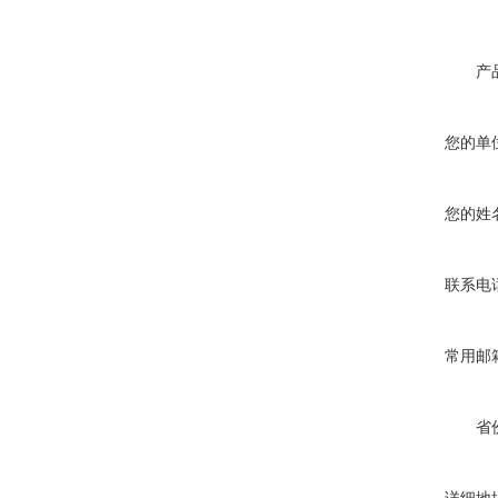
产
您的单
您的姓
联系电
常用邮
省