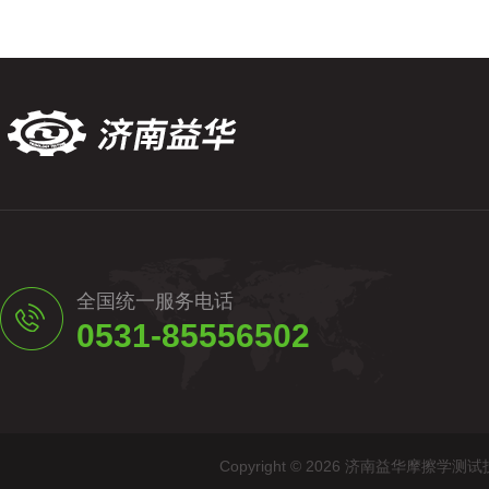
全国统一服务电话
0531-85556502
Copyright © 2026 济南益华摩