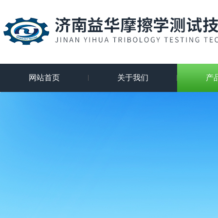
网站首页
关于我们
产