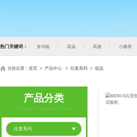
热门关键词：
多功能
高温
高速
小载荷
当前位置：
首页
>
产品中心
>
往复系列
>
低温
产品分类
PRODUCT CLASSIFICATION
往复系列