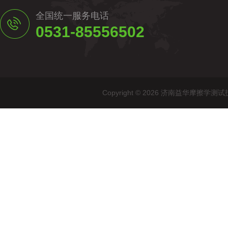
全国统一服务电话
0531-85556502
Copyright © 2026 济南益华摩