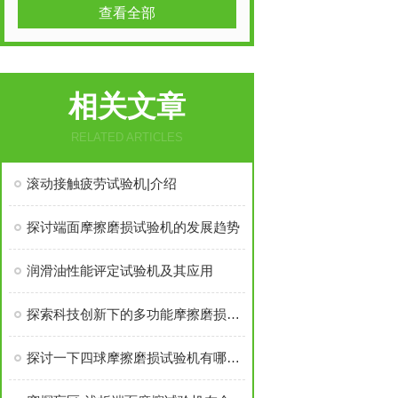
查看全部
相关文章
RELATED ARTICLES
滚动接触疲劳试验机|介绍
探讨端面摩擦磨损试验机的发展趋势
润滑油性能评定试验机及其应用
探索科技创新下的多功能摩擦磨损试验机
探讨一下四球摩擦磨损试验机有哪些优点