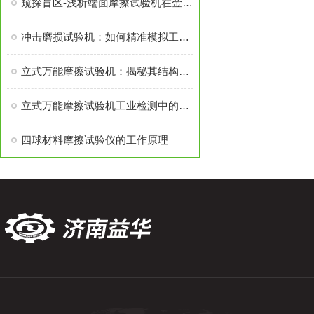
窥探盲区-浅析端面摩擦试验机在金属材料测试中的应用
冲击磨损试验机：如何精准模拟工况？
立式万能摩擦试验机：揭秘其结构与功能的深度探索
立式万能摩擦试验机工业检测中的精准之翼
四球材料摩擦试验仪的工作原理