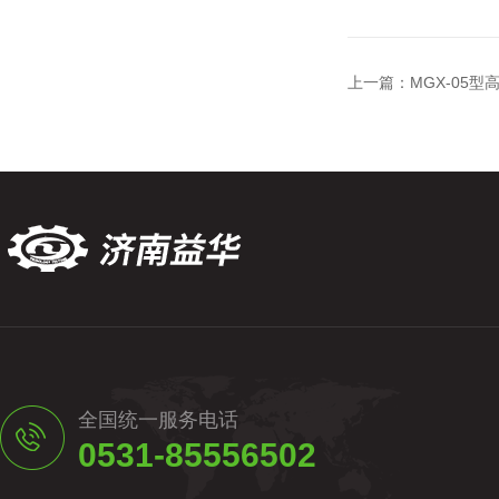
上一篇：
MGX-05
全国统一服务电话
0531-85556502