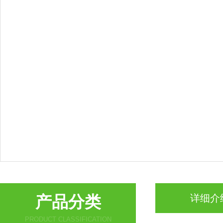
产品分类
详细介
PRODUCT CLASSIFICATION