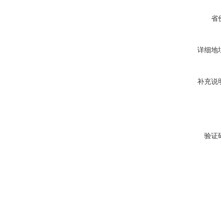
省
详细地
补充说
验证