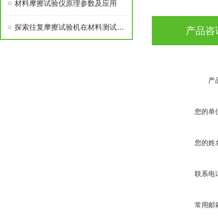
材料摩擦试验仪原理参数及应用
探索往复摩擦试验机在材料测试中的应用与价值
产品咨
产
您的单
您的姓
联系电
常用邮