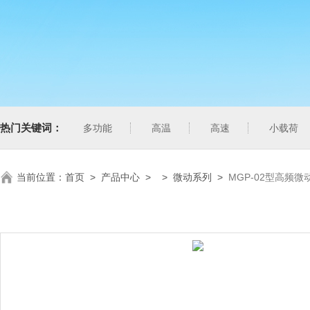
热门关键词：
多功能
高温
高速
小载荷
当前位置：
首页
>
产品中心
> >
微动系列
>
MGP-02型高频