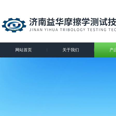
网站首页
关于我们
产