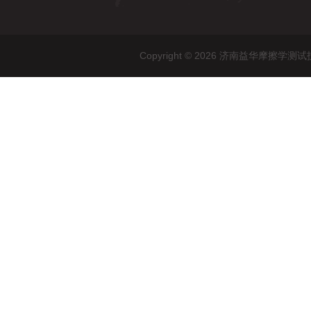
Copyright © 2026 济南益华摩