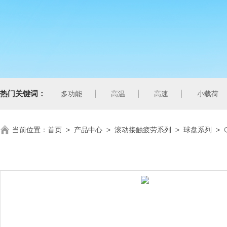
热门关键词：
多功能
高温
高速
小载荷
当前位置：
首页
>
产品中心
>
滚动接触疲劳系列
>
球盘系列
>