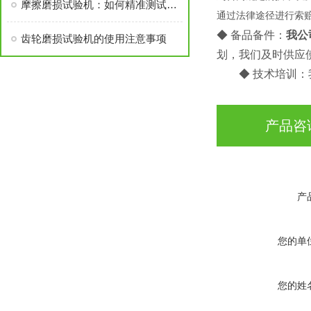
摩擦磨损试验机：如何精准测试材料耐久性？
通过法律途径进行索
◆ 备品备件：
我公
齿轮磨损试验机的使用注意事项
划，我们及时供应
◆ 技术培训
产品咨
产
您的单
您的姓