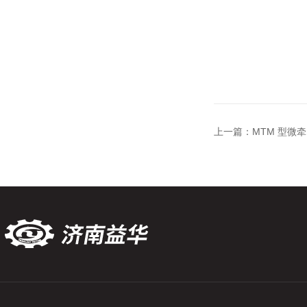
上一篇：
MTM 型微