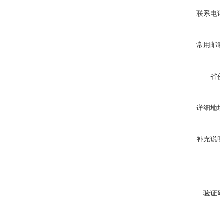
联系电
常用邮
省
详细地
补充说
验证