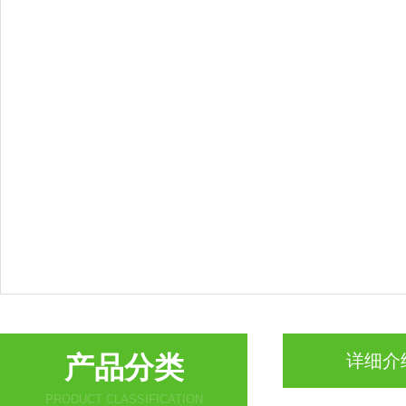
产品分类
详细介
PRODUCT CLASSIFICATION