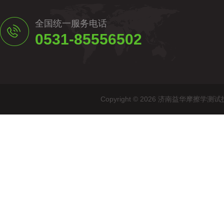
全国统一服务电话
0531-85556502
Copyright © 2026 济南益华摩