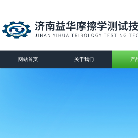
网站首页
关于我们
产