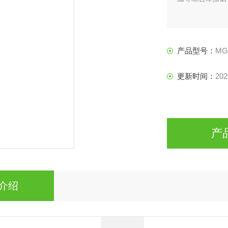
产品型号：
MG
更新时间：
202
产
介绍