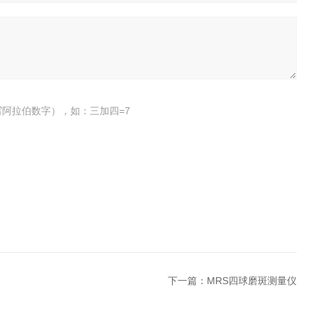
阿拉伯数字），如：三加四=7
下一篇：
MRS四球磨斑测量仪