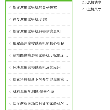
2.8 总机功率 
旋转摩擦试验机的奥秘探索
2.9 主机尺寸 12
往复摩擦试验机|介绍
旋转摩擦试验机解锁耐磨真相
揭秘高速摩擦试验机的核心奥秘
多功能摩擦磨损试验机：赋能金属、陶瓷与涂层领域的材料革新
环块摩擦磨损试验机及其应用
探索科技创新下的多功能摩擦磨损试验机
材料摩擦学测试|仪器介绍
深度解析滚动接触疲劳试验机的力学原理