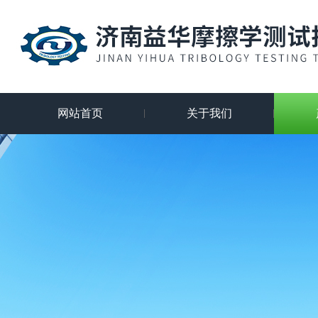
网站首页
关于我们