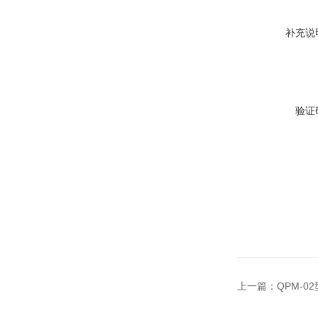
补充说
验证
上一篇：
QPM-