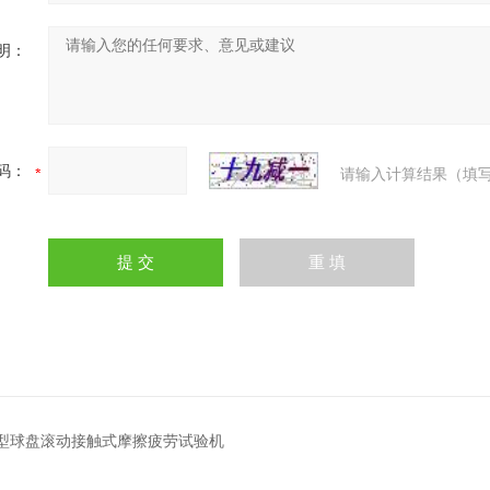
明：
码：
请输入计算结果（填写
02型球盘滚动接触式摩擦疲劳试验机