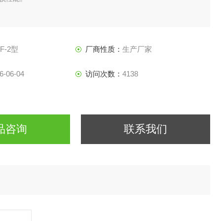
F-2型
厂商性质：
生产厂家
6-06-04
访问次数：
4138
品咨询
联系我们