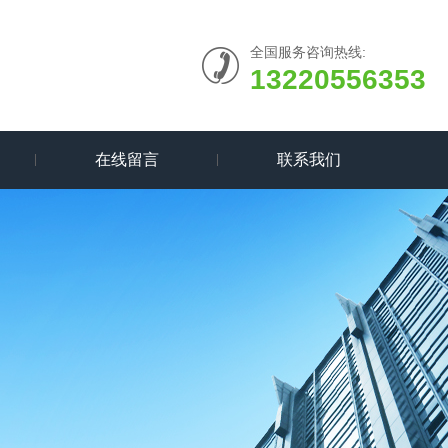
全国服务咨询热线:
13220556353
在线留言
联系我们