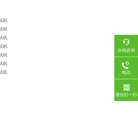
在线咨询
电话
微信扫一扫