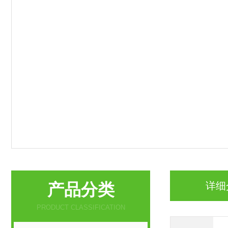
产品分类
详细
PRODUCT CLASSIFICATION