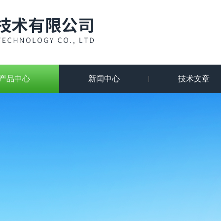
产品中心
新闻中心
技术文章